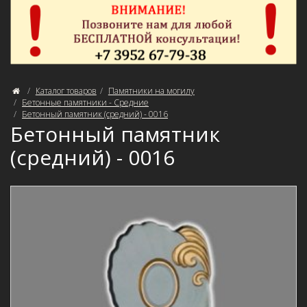
Каталог товаров
Памятники на могилу
Бетонные памятники - Средние
Бетонный памятник (средний) - 0016
Бетонный памятник
(средний) - 0016