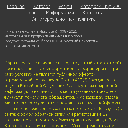
Главная
Каталог
Услуги
Катафалк. Груз 200.
Цены
Информация
Контакты
Антикоррупционная политика
Ритуальные услуги в Иркутске © 1998 - 2025
Изготовление и продажа памятников в Иркутске
Городское ритуальное бюро ООО «Иркутский Некрополь»
Все права защищены
Обращаем ваше внимание на то, что данный интернет-сайт
носит исключительно информационный характер и ни при
каких условиях не является публичной офертой,
определяемой положениями Статьи 437 (2) Гражданского
кодекса Российской Федерации. Для получения подробной
информации о наличии и стоимости указанных товаров и
(или) услуг, пожалуйста, обращайтесь к менеджерам отдела
клиентского обслуживания с помощью специальной формы
связи или по телефонам указанных в контактах. Пользуясь (на
сайте) формой обратной связи или регистрацией, Вы
соглашаетесь с тем что мы будем хранить указанную Вами,
Вашу персональную информацию. Мы не предоставляем