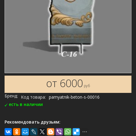
от 6000
руб
Бренд:
Код товара:
pamyatnik-beton-s-00016
есть в наличии
Рекомендовать друзьям: