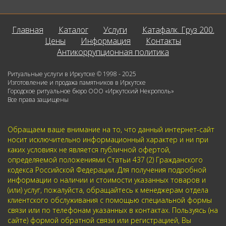
Главная
Каталог
Услуги
Катафалк. Груз 200.
Цены
Информация
Контакты
Антикоррупционная политика
Ритуальные услуги в Иркутске © 1998 - 2025
Изготовление и продажа памятников в Иркутске
Городское ритуальное бюро ООО «Иркутский Некрополь»
Все права защищены
Обращаем ваше внимание на то, что данный интернет-сайт
носит исключительно информационный характер и ни при
каких условиях не является публичной офертой,
определяемой положениями Статьи 437 (2) Гражданского
кодекса Российской Федерации. Для получения подробной
информации о наличии и стоимости указанных товаров и
(или) услуг, пожалуйста, обращайтесь к менеджерам отдела
клиентского обслуживания с помощью специальной формы
связи или по телефонам указанных в контактах. Пользуясь (на
сайте) формой обратной связи или регистрацией, Вы