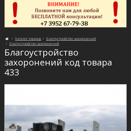
Каталог товаров
Благоустройство захоронений
Благоустройство захоронений
Благоустройство
захоронений код товара
433