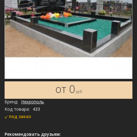
от 0
руб
Бренд:
Некрополь
Код товара:
433
под заказ
Рекомендовать друзьям: