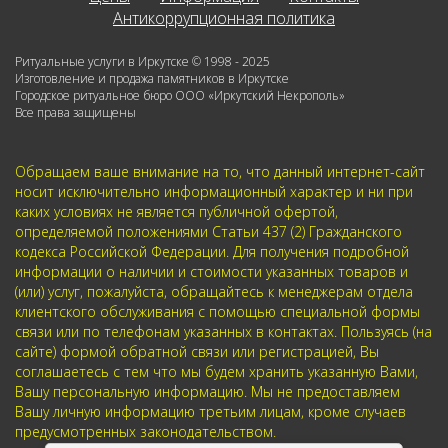
Антикоррупционная политика
Ритуальные услуги в Иркутске © 1998 - 2025
Изготовление и продажа памятников в Иркутске
Городское ритуальное бюро ООО «Иркутский Некрополь»
Все права защищены
Обращаем ваше внимание на то, что данный интернет-сайт
носит исключительно информационный характер и ни при
каких условиях не является публичной офертой,
определяемой положениями Статьи 437 (2) Гражданского
кодекса Российской Федерации. Для получения подробной
информации о наличии и стоимости указанных товаров и
(или) услуг, пожалуйста, обращайтесь к менеджерам отдела
клиентского обслуживания с помощью специальной формы
связи или по телефонам указанных в контактах. Пользуясь (на
сайте) формой обратной связи или регистрацией, Вы
соглашаетесь с тем что мы будем хранить указанную Вами,
Вашу персональную информацию. Мы не предоставляем
Вашу личную информацию третьим лицам, кроме случаев
предусмотренных законодательством.