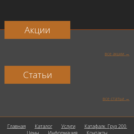
Акции
все акции
Статьи
все статьи
Главная
Каталог
Услуги
Катафалк. Груз 200.
Цены
Информация
Контакты