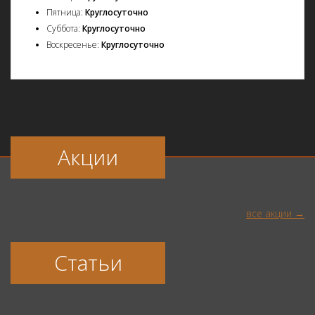
Пятница:
Круглосуточно
Суббота:
Круглосуточно
Воскресенье:
Круглосуточно
Акции
все акции
Статьи