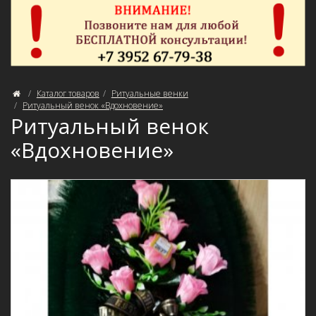
Каталог товаров
Ритуальные венки
Ритуальный венок «Вдохновение»
Ритуальный венок
«Вдохновение»