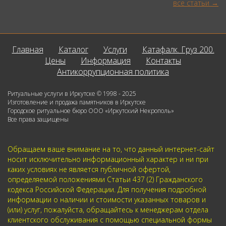
все статьи
Главная
Каталог
Услуги
Катафалк. Груз 200.
Цены
Информация
Контакты
Антикоррупционная политика
Ритуальные услуги в Иркутске © 1998 - 2025
Изготовление и продажа памятников в Иркутске
Городское ритуальное бюро ООО «Иркутский Некрополь»
Все права защищены
Обращаем ваше внимание на то, что данный интернет-сайт
носит исключительно информационный характер и ни при
каких условиях не является публичной офертой,
определяемой положениями Статьи 437 (2) Гражданского
кодекса Российской Федерации. Для получения подробной
информации о наличии и стоимости указанных товаров и
(или) услуг, пожалуйста, обращайтесь к менеджерам отдела
клиентского обслуживания с помощью специальной формы