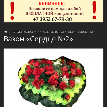
Каталог товаров
Ритуальные венки
Вазон «Сердце №2»
Вазон «Сердце №2»